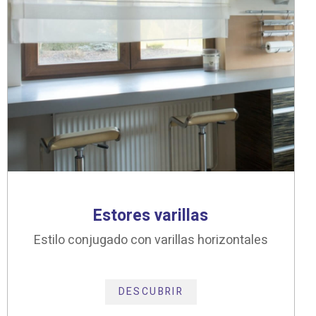
Estores varillas
Estilo conjugado con varillas horizontales
DESCUBRIR