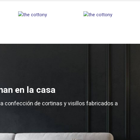
nan en la casa
la confección de cortinas y visillos fabricados a