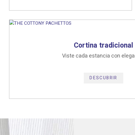
Cortina tradicional
Viste cada estancia con elega
DESCUBRIR