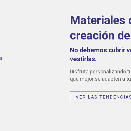
Materiales 
creación de
No debemos cubrir v
vestirlas.
Disfruta personalizando tu
que mejor se adapten a tu 
VER LAS TENDENCIA