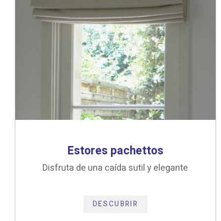
Estores pachettos
Disfruta de una caída sutil y elegante
DESCUBRIR