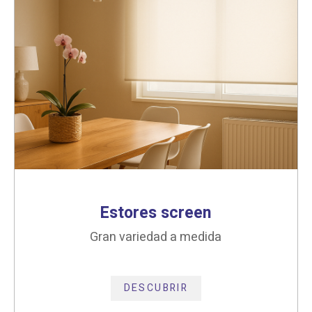
Estores screen
Gran variedad a medida
DESCUBRIR