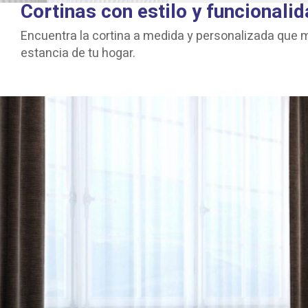
Cortinas con estilo y funcionali
Encuentra la cortina a medida y personalizada que 
estancia de tu hogar.