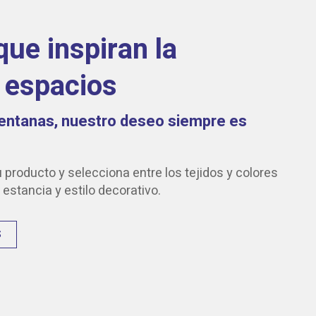
que inspiran la
 espacios
entanas, nuestro deseo siempre es
 producto y selecciona entre los tejidos y colores
estancia y estilo decorativo.
S