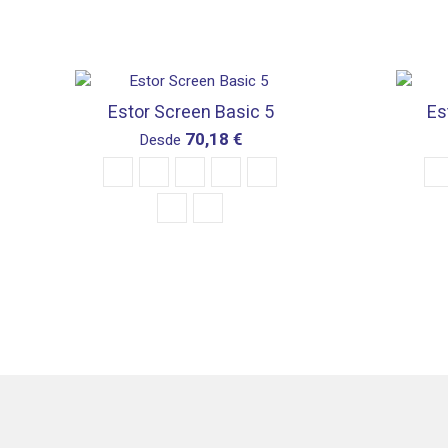
Estor Screen Basic 5
Es
70,18 €
Desde