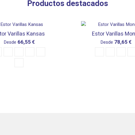
Productos destacados
tor Varillas Kansas
Estor Varillas Mo
66,55 €
78,65 €
Desde
Desde