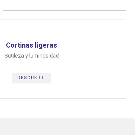
Cortinas ligeras
Sutileza y luminosidad
DESCUBRIR