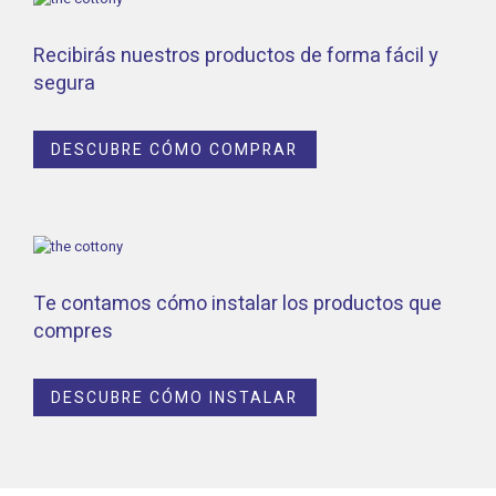
Recibirás nuestros productos de forma fácil y
segura
DESCUBRE CÓMO COMPRAR
Te contamos cómo instalar los productos que
compres
DESCUBRE CÓMO INSTALAR