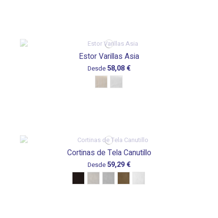
Estor Varillas Asia
58,08 €
Desde
Cortinas de Tela Canutillo
59,29 €
Desde