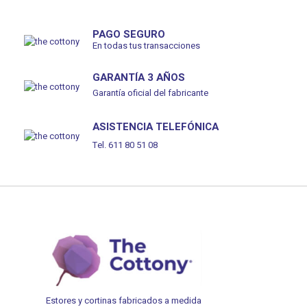
PAGO SEGURO
En todas tus transacciones
GARANTÍA 3 AÑOS
Garantía oficial del fabricante
ASISTENCIA TELEFÓNICA
Tel. 611 80 51 08
Estores y cortinas fabricados a medida