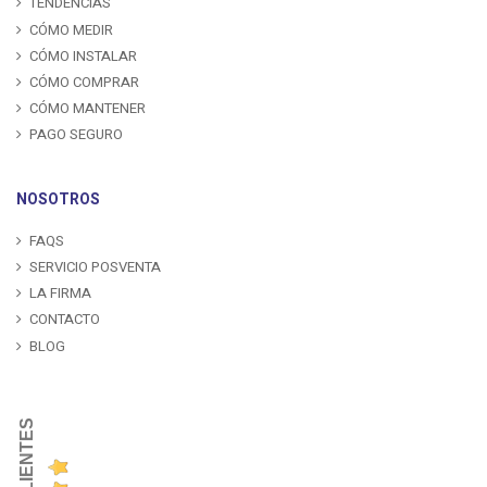
TENDENCIAS
CÓMO MEDIR
CÓMO INSTALAR
CÓMO COMPRAR
CÓMO MANTENER
PAGO SEGURO
NOSOTROS
FAQS
SERVICIO POSVENTA
LA FIRMA
CONTACTO
BLOG