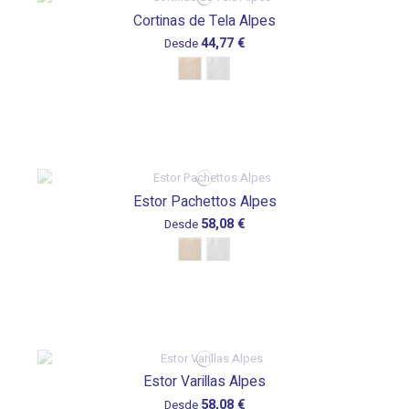
Cortinas de Tela Alpes
44,77 €
Desde
Estor Pachettos Alpes
58,08 €
Desde
Estor Varillas Alpes
58,08 €
Desde