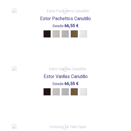
Estor Pachettos Canutillo
66,55 €
Desde
Estor Varillas Canutillo
66,55 €
Desde