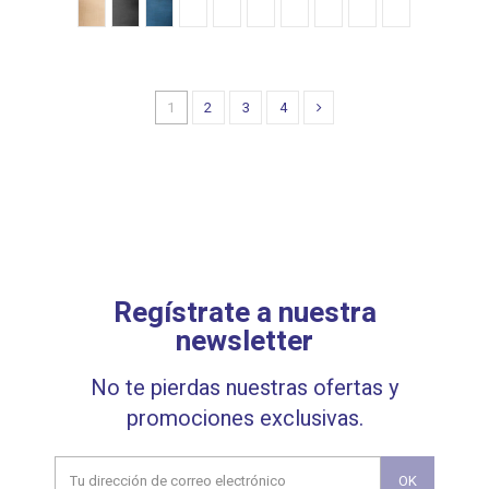
1
2
3
4
Regístrate a nuestra
newsletter
No te pierdas nuestras ofertas y
promociones exclusivas.