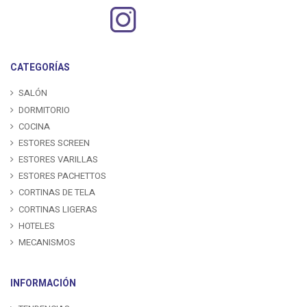
CATEGORÍAS
SALÓN
DORMITORIO
COCINA
ESTORES SCREEN
ESTORES VARILLAS
ESTORES PACHETTOS
CORTINAS DE TELA
CORTINAS LIGERAS
HOTELES
MECANISMOS
INFORMACIÓN