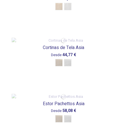
Cortinas de Tela Asia
44,77 €
Desde
Estor Pachettos Asia
58,08 €
Desde