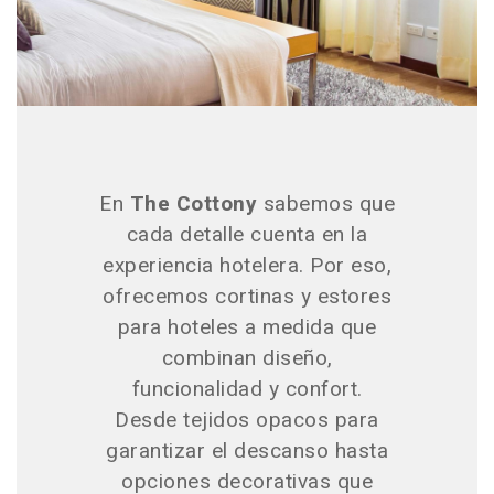
En
The Cottony
sabemos que
cada detalle cuenta en la
experiencia hotelera. Por eso,
ofrecemos cortinas y estores
para hoteles a medida que
combinan diseño,
funcionalidad y confort.
Desde tejidos opacos para
garantizar el descanso hasta
opciones decorativas que