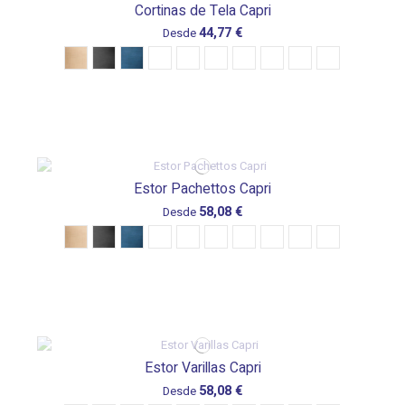
Cortinas de Tela Capri
44,77 €
Desde
Estor Pachettos Capri
58,08 €
Desde
Estor Varillas Capri
58,08 €
Desde