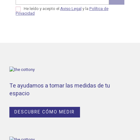
He leído y acepto el
Aviso Legal
y la
Política de
Privacidad
Te ayudamos a tomar las medidas de tu
espacio
DESCUBRE CÓMO MEDIR