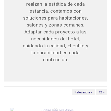
realzan la estética de cada
estancia, contamos con
soluciones para habitaciones,
salones y zonas comunes.
Adaptar cada proyecto a las
necesidades del hotel,
cuidando la calidad, el estilo y
la durabilidad en cada
confección.
Relevancia
12