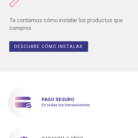
Te contamos cómo instalar los productos que
compres
DESCUBRE CÓMO INSTALAR
PAGO SEGURO
En todas tus transacciones