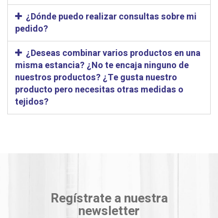
¿Dónde puedo realizar consultas sobre mi
pedido?
¿Deseas combinar varios productos en una
misma estancia? ¿No te encaja ninguno de
nuestros productos? ¿Te gusta nuestro
producto pero necesitas otras medidas o
tejidos?
Regístrate a nuestra
newsletter