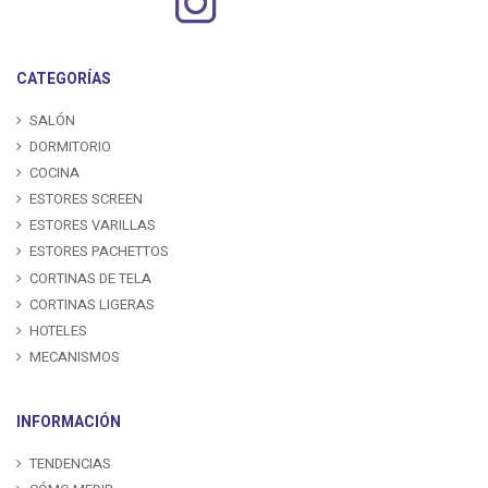
CATEGORÍAS
SALÓN
DORMITORIO
COCINA
ESTORES SCREEN
ESTORES VARILLAS
ESTORES PACHETTOS
CORTINAS DE TELA
CORTINAS LIGERAS
HOTELES
MECANISMOS
INFORMACIÓN
TENDENCIAS