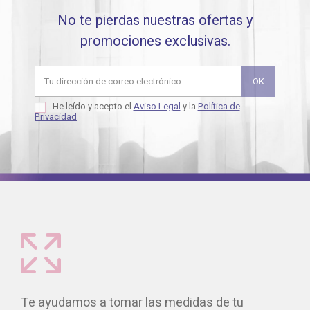
No te pierdas nuestras ofertas y
promociones exclusivas.
He leído y acepto el
Aviso Legal
y la
Política de
Privacidad
Te ayudamos a tomar las medidas de tu