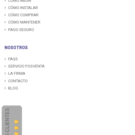
CÓMO MEDIR
CÓMO INSTALAR
CÓMO COMPRAR
CÓMO MANTENER
PAGO SEGURO
NOSOTROS
FAQS
SERVICIO POSVENTA
LA FIRMA
CONTACTO
BLOG
OPINIONES CLIENTES