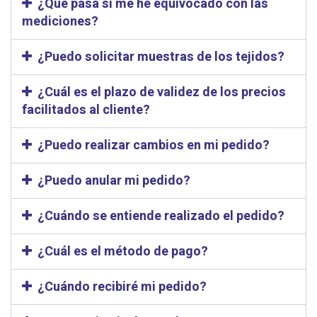
¿Qué pasa si me he equivocado con las
mediciones?
¿Puedo solicitar muestras de los tejidos?
¿Cuál es el plazo de validez de los precios
facilitados al cliente?
¿Puedo realizar cambios en mi pedido?
¿Puedo anular mi pedido?
¿Cuándo se entiende realizado el pedido?
¿Cuál es el método de pago?
¿Cuándo recibiré mi pedido?