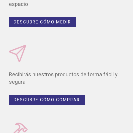
espacio
DESCUBRE CÓMO MEDIR
Recibirás nuestros productos de forma fácil y
segura
DESCUBRE CÓMO COMPRAR