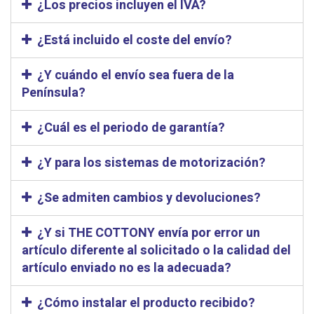
¿Los precios incluyen el IVA?
¿Está incluido el coste del envío?
¿Y cuándo el envío sea fuera de la
Península?
¿Cuál es el periodo de garantía?
¿Y para los sistemas de motorización?
¿Se admiten cambios y devoluciones?
¿Y si THE COTTONY envía por error un
artículo diferente al solicitado o la calidad del
artículo enviado no es la adecuada?
¿Cómo instalar el producto recibido?