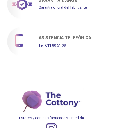
GARANTÍA 3 AÑOS
Garantía oficial del fabricante
ASISTENCIA TELEFÓNICA
Tel. 611 80 51 08
Estores y cortinas fabricados a medida