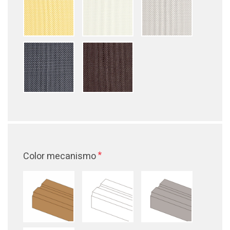
*
Color mecanismo