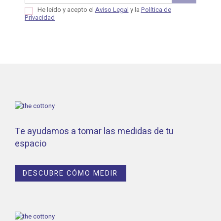
He leído y acepto el
Aviso Legal
y la
Política de
Privacidad
Te ayudamos a tomar las medidas de tu
espacio
DESCUBRE CÓMO MEDIR