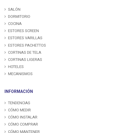
SALÓN
DORMITORIO
COCINA
ESTORES SCREEN
ESTORES VARILLAS
ESTORES PACHETTOS
CORTINAS DE TELA
CORTINAS LIGERAS
HOTELES
MECANISMOS
INFORMACIÓN
TENDENCIAS
CÓMO MEDIR
CÓMO INSTALAR
CÓMO COMPRAR
CÓMO MANTENER