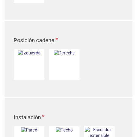
*
Posición cadena
*
Instalación