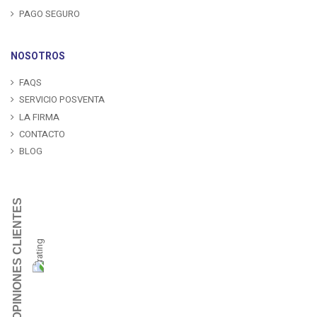
PAGO SEGURO
NOSOTROS
FAQS
SERVICIO POSVENTA
LA FIRMA
CONTACTO
BLOG
OPINIONES CLIENTES