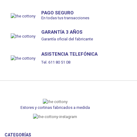
PAGO SEGURO
En todas tus transacciones
GARANTÍA 3 AÑOS
Garantía oficial del fabricante
ASISTENCIA TELEFÓNICA
Tel. 611 80 51 08
Estores y cortinas fabricados a medida
CATEGORÍAS