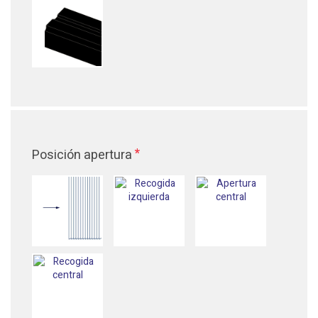
*
Posición apertura