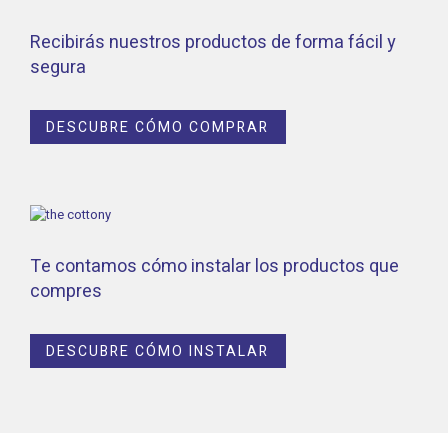
Recibirás nuestros productos de forma fácil y
segura
DESCUBRE CÓMO COMPRAR
Te contamos cómo instalar los productos que
compres
DESCUBRE CÓMO INSTALAR