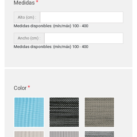
*
Medidas
Alto (cm) :
Medidas disponibles: (mín/máx) 100 - 400
Ancho (cm) :
Medidas disponibles: (mín/máx) 100 - 400
*
Color