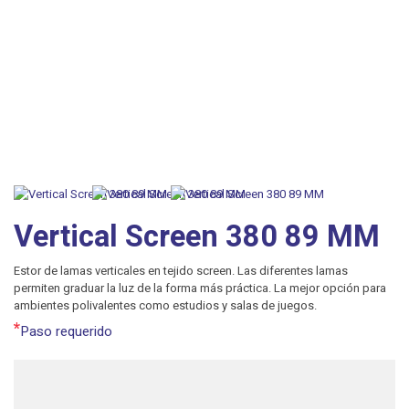
Vertical Screen 380 89 MM
Estor de lamas verticales en tejido screen. Las diferentes lamas
permiten graduar la luz de la forma más práctica. La mejor opción para
ambientes polivalentes como estudios y salas de juegos.
*
Paso requerido