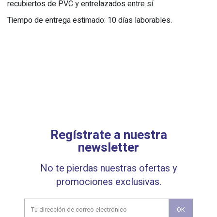
recubiertos de PVC y entrelazados entre sí.
Tiempo de entrega estimado: 10 días laborables.
Regístrate a nuestra
newsletter
No te pierdas nuestras ofertas y
promociones exclusivas.