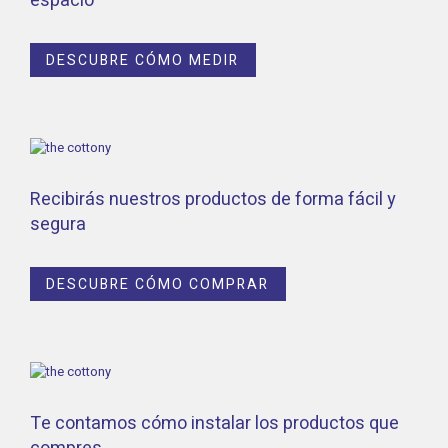
espacio
DESCUBRE CÓMO MEDIR
Recibirás nuestros productos de forma fácil y
segura
DESCUBRE CÓMO COMPRAR
Te contamos cómo instalar los productos que