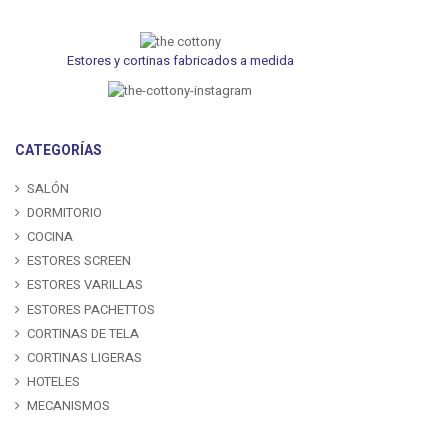
Estores y cortinas fabricados a medida
CATEGORÍAS
SALÓN
DORMITORIO
COCINA
ESTORES SCREEN
ESTORES VARILLAS
ESTORES PACHETTOS
CORTINAS DE TELA
CORTINAS LIGERAS
HOTELES
MECANISMOS