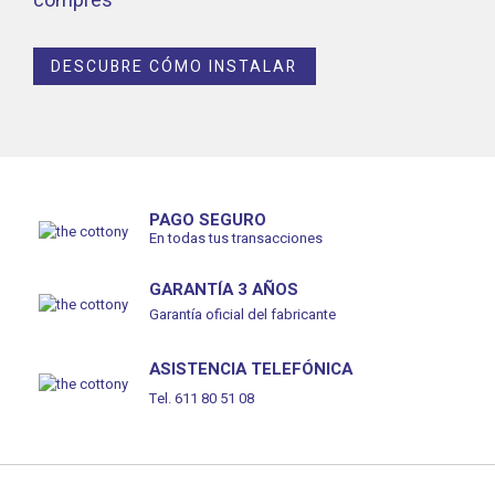
compres
DESCUBRE CÓMO INSTALAR
PAGO SEGURO
En todas tus transacciones
GARANTÍA 3 AÑOS
Garantía oficial del fabricante
ASISTENCIA TELEFÓNICA
Tel. 611 80 51 08