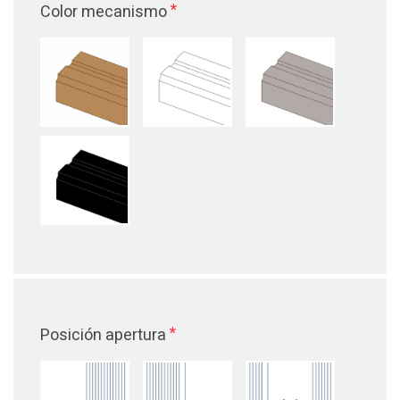
*
Color mecanismo
*
Posición apertura