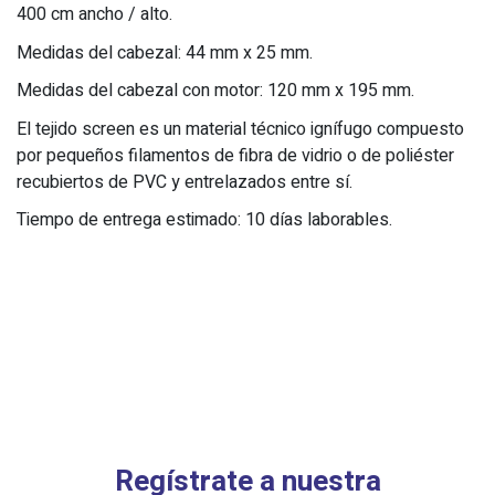
400 cm ancho / alto.
Medidas del cabezal: 44 mm x 25 mm.
Medidas del cabezal con motor: 120 mm x 195 mm.
El tejido screen es un material técnico ignífugo compuesto
por pequeños filamentos de fibra de vidrio o de poliéster
recubiertos de PVC y entrelazados entre sí.
Tiempo de entrega estimado: 10 días laborables.
Regístrate a nuestra