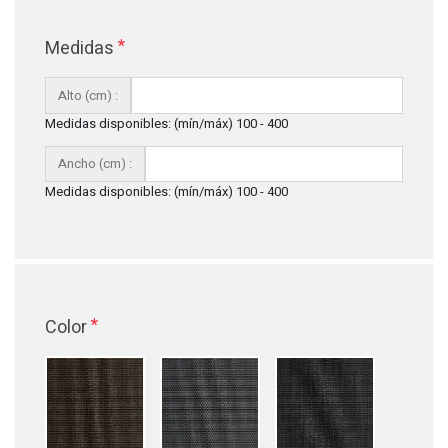
*
Medidas
Alto (cm) :
Medidas disponibles: (mín/máx) 100 - 400
Ancho (cm) :
Medidas disponibles: (mín/máx) 100 - 400
*
Color