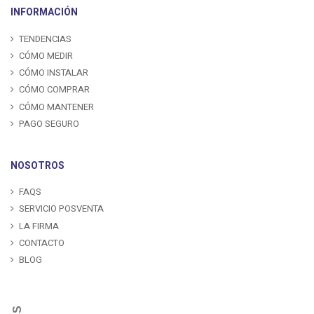
INFORMACIÓN
TENDENCIAS
CÓMO MEDIR
CÓMO INSTALAR
CÓMO COMPRAR
CÓMO MANTENER
PAGO SEGURO
NOSOTROS
FAQS
SERVICIO POSVENTA
LA FIRMA
CONTACTO
BLOG