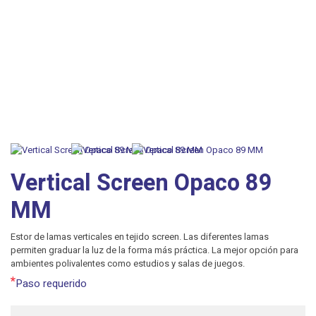
Vertical Screen Opaco 89
MM
Estor de lamas verticales en tejido screen. Las diferentes lamas
permiten graduar la luz de la forma más práctica. La mejor opción para
ambientes polivalentes como estudios y salas de juegos.
*
Paso requerido