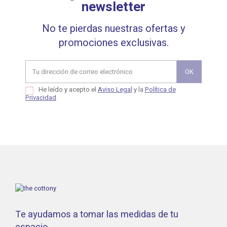
newsletter
No te pierdas nuestras ofertas y
promociones exclusivas.
He leído y acepto el
Aviso Legal
y la
Política de
Privacidad
Te ayudamos a tomar las medidas de tu