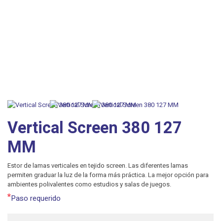
Vertical Screen 380 127
MM
Estor de lamas verticales en tejido screen. Las diferentes lamas
permiten graduar la luz de la forma más práctica. La mejor opción para
ambientes polivalentes como estudios y salas de juegos.
*
Paso requerido