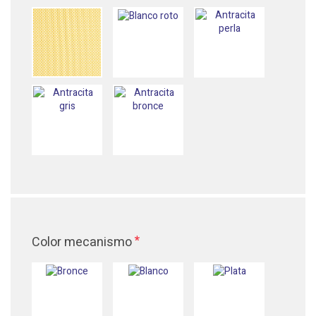
*
Color mecanismo