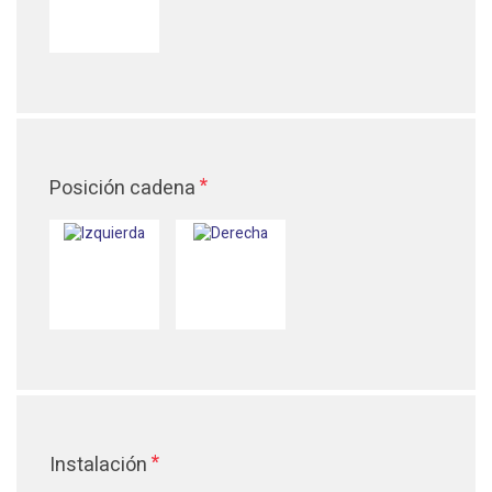
*
Posición cadena
*
Instalación