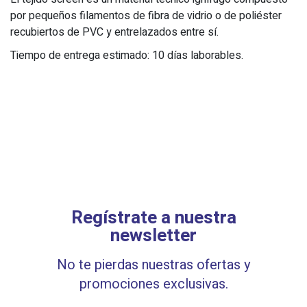
por pequeños filamentos de fibra de vidrio o de poliéster
recubiertos de PVC y entrelazados entre sí.
Tiempo de entrega estimado: 10 días laborables.
Regístrate a nuestra
newsletter
No te pierdas nuestras ofertas y
promociones exclusivas.