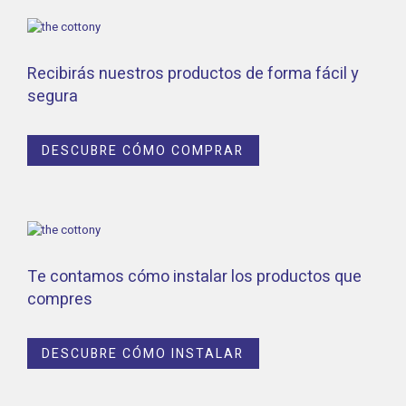
Recibirás nuestros productos de forma fácil y
segura
DESCUBRE CÓMO COMPRAR
Te contamos cómo instalar los productos que
compres
DESCUBRE CÓMO INSTALAR