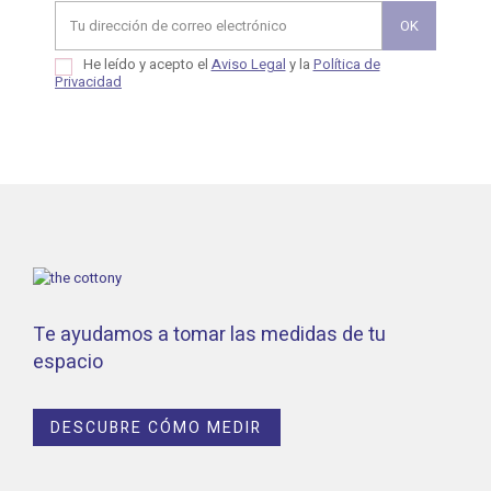
He leído y acepto el
Aviso Legal
y la
Política de
Privacidad
Te ayudamos a tomar las medidas de tu
espacio
DESCUBRE CÓMO MEDIR