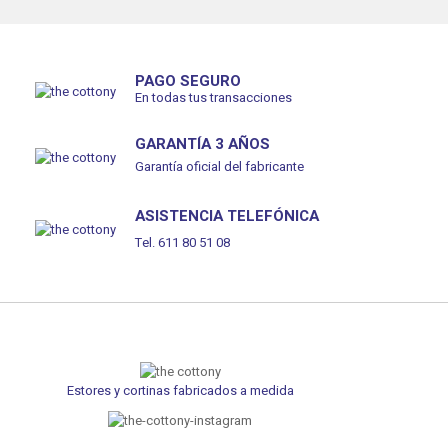
PAGO SEGURO
En todas tus transacciones
GARANTÍA 3 AÑOS
Garantía oficial del fabricante
ASISTENCIA TELEFÓNICA
Tel. 611 80 51 08
Estores y cortinas fabricados a medida