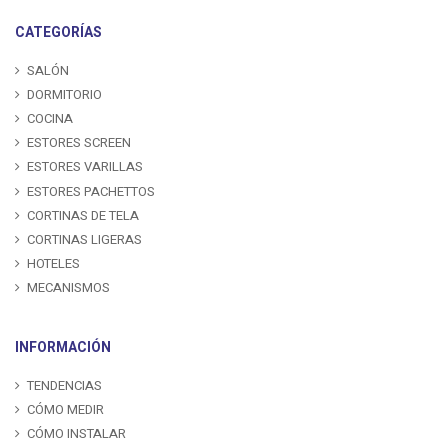
CATEGORÍAS
SALÓN
DORMITORIO
COCINA
ESTORES SCREEN
ESTORES VARILLAS
ESTORES PACHETTOS
CORTINAS DE TELA
CORTINAS LIGERAS
HOTELES
MECANISMOS
INFORMACIÓN
TENDENCIAS
CÓMO MEDIR
CÓMO INSTALAR