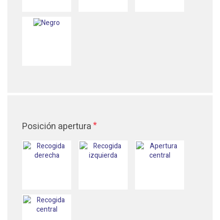
*
Posición apertura