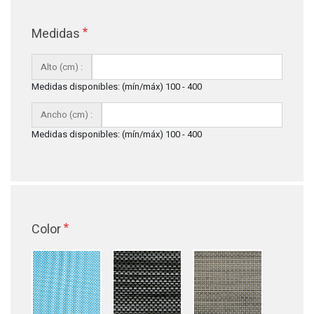
*
Medidas
Alto (cm) :
Medidas disponibles: (mín/máx) 100 - 400
Ancho (cm) :
Medidas disponibles: (mín/máx) 100 - 400
*
Color