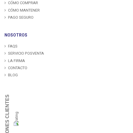
CÓMO COMPRAR
CÓMO MANTENER
PAGO SEGURO
NOSOTROS
FAQS
SERVICIO POSVENTA
LA FIRMA
CONTACTO
BLOG
OPINIONES CLIENTES