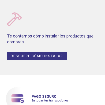
Te contamos cómo instalar los productos que
compres
DESCUBRE CÓMO INSTALAR
PAGO SEGURO
En todas tus transacciones