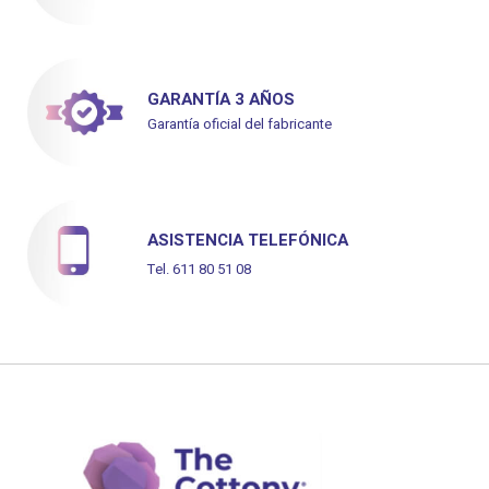
GARANTÍA 3 AÑOS
Garantía oficial del fabricante
ASISTENCIA TELEFÓNICA
Tel. 611 80 51 08