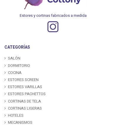
Estores y cortinas fabricados a medida
CATEGORÍAS
SALÓN
DORMITORIO
COCINA
ESTORES SCREEN
ESTORES VARILLAS
ESTORES PACHETTOS
CORTINAS DE TELA
CORTINAS LIGERAS
HOTELES
MECANISMOS