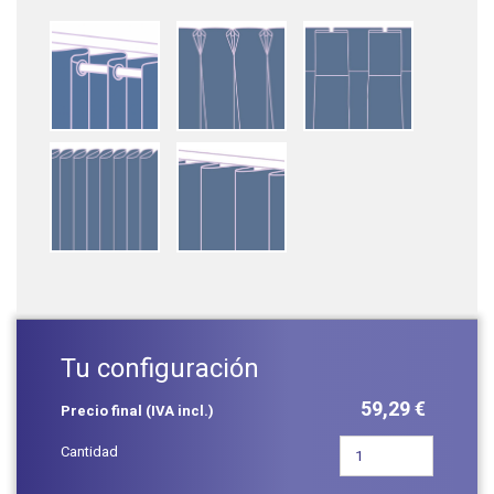
Tu configuración
59,29 €
Precio final (IVA incl.)
Cantidad