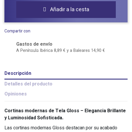
Añadir a la cesta

Compartir con
Gastos de envío
A Península Ibérica 8,89 € y a Baleares 14,90 €
Descripción
Detalles del producto
Opiniones
Cortinas modernas de Tela Gloss – Elegancia Brillante
y Luminosidad Sofisticada.
Las cortinas modernas Gloss destacan por su acabado