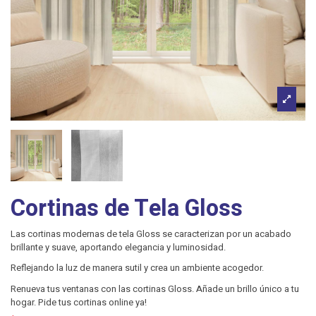
Cortinas de Tela Gloss
Las cortinas modernas de tela Gloss se caracterizan por un acabado
brillante y suave, aportando elegancia y luminosidad.
Reflejando la luz de manera sutil y crea un ambiente acogedor.
Renueva tus ventanas con las cortinas Gloss. Añade un brillo único a tu
hogar. Pide tus cortinas online ya!