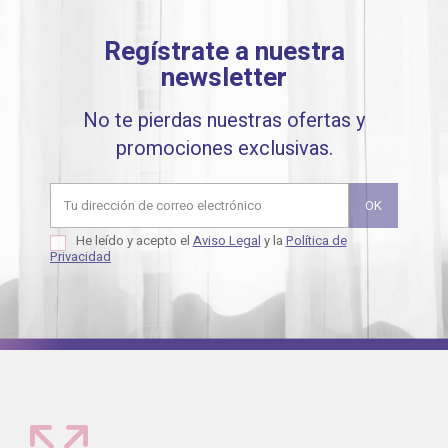
Regístrate a nuestra
newsletter
No te pierdas nuestras ofertas y
promociones exclusivas.
He leído y acepto el
Aviso Legal
y la
Política de
Privacidad