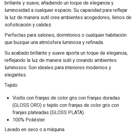
brillante y suave, añadiendo un toque de elegancia y
luminosidad a cualquier espacio. Su capacidad para reflejar
la luz de manera sutil crea ambientes acogedores, llenos de
sofisticación y calidez.
Perfectas para salones, dormitorios o cualquier habitación
que busque una atmósfera luminosa y refinada.
Su acabado brillante y suave aporta un toque de elegancia,
reflejando la luz de manera sutil y creando ambientes
luminosos. Son ideales para interiores modernos y
elegantes.
Tejido:
Visillo con franjas de color gris con franjas doradas
(GLOSS ORO) o tejido con franjas de color gris con
franjas plateadas (GLOSS PLATA).
100% Poliéster.
Lavado en seco o a máquina.