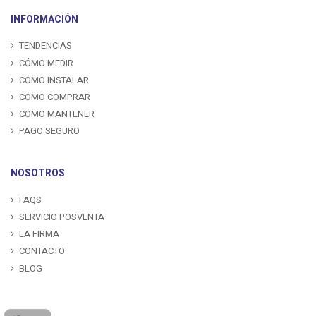
INFORMACIÓN
TENDENCIAS
CÓMO MEDIR
CÓMO INSTALAR
CÓMO COMPRAR
CÓMO MANTENER
PAGO SEGURO
NOSOTROS
FAQS
SERVICIO POSVENTA
LA FIRMA
CONTACTO
BLOG