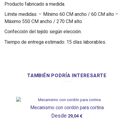
Producto fabricado a medida.
Límite medidas: – Mínimo 60 CM ancho / 60 CM alto –
Máximo 550 CM ancho / 270 CM alto.
Confección del tejido según elección.
Tiempo de entrega estimado: 15 días laborables.
TAMBIÉN PODRÍA INTERESARTE
Mecanismo con cordón para cortina
Desde
29,04 €