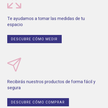
Te ayudamos a tomar las medidas de tu
espacio
DESCUBRE CÓMO MEDIR
Recibirás nuestros productos de forma fácil y
segura
DESCUBRE CÓMO COMPRAR