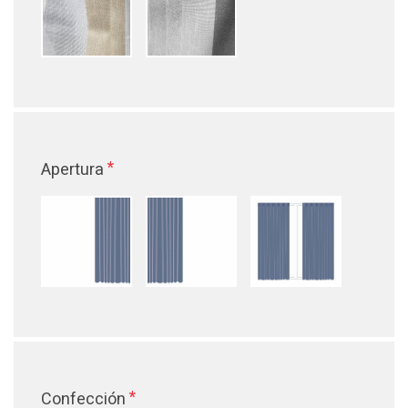
*
Apertura
*
Confección