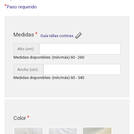
*
Paso requerido
*
Medidas
Guía tallas cortinas
Alto (cm) :
Medidas disponibles: (mín/máx) 60 - 260
Ancho (cm) :
Medidas disponibles: (mín/máx) 60 - 540
*
Color