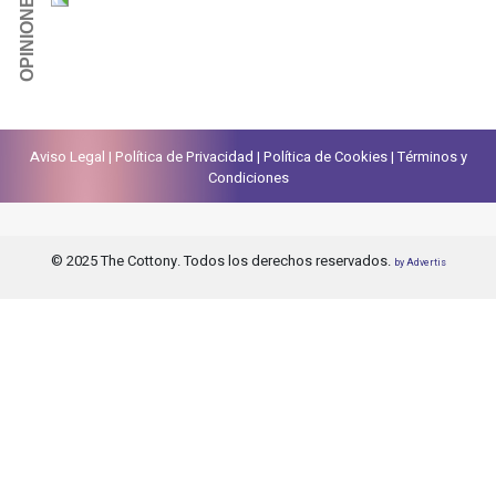
Aviso Legal
|
Política de Privacidad
|
Política de Cookies
|
Términos y
Condiciones
© 2025 The Cottony. Todos los derechos reservados.
by Advertis