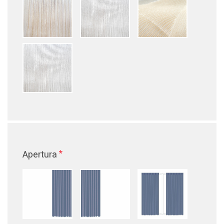
*
Apertura