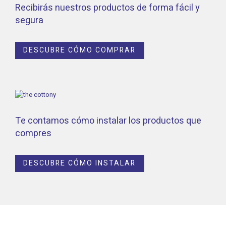
Recibirás nuestros productos de forma fácil y
segura
DESCUBRE CÓMO COMPRAR
Te contamos cómo instalar los productos que
compres
DESCUBRE CÓMO INSTALAR