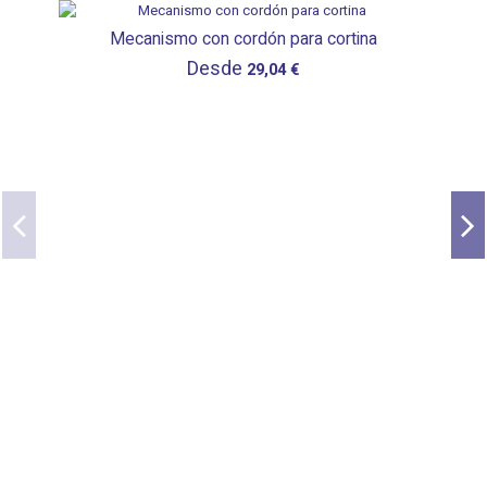
Mecanismo con cordón para cortina
Desde
29,04 €