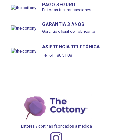
PAGO SEGURO
En todas tus transacciones
GARANTÍA 3 AÑOS
Garantía oficial del fabricante
ASISTENCIA TELEFÓNICA
Tel. 611 80 51 08
Estores y cortinas fabricados a medida