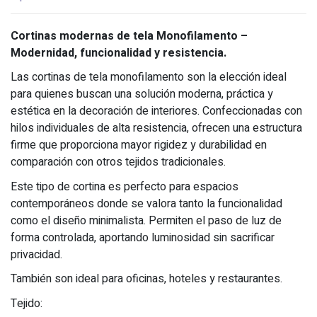
Cortinas modernas de tela Monofilamento –
Modernidad, funcionalidad y resistencia.
Las cortinas de tela monofilamento son la elección ideal
para quienes buscan una solución moderna, práctica y
estética en la decoración de interiores. Confeccionadas con
hilos individuales de alta resistencia, ofrecen una estructura
firme que proporciona mayor rigidez y durabilidad en
comparación con otros tejidos tradicionales.
Este tipo de cortina es perfecto para espacios
contemporáneos donde se valora tanto la funcionalidad
como el diseño minimalista. Permiten el paso de luz de
forma controlada, aportando luminosidad sin sacrificar
privacidad.
También son ideal para oficinas, hoteles y restaurantes.
Tejido: