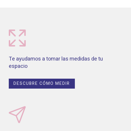
Te ayudamos a tomar las medidas de tu
espacio
DESCUBRE CÓMO MEDIR