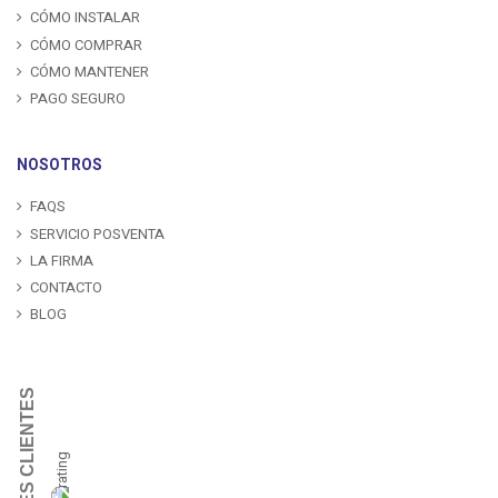
CÓMO INSTALAR
CÓMO COMPRAR
CÓMO MANTENER
PAGO SEGURO
NOSOTROS
FAQS
SERVICIO POSVENTA
LA FIRMA
CONTACTO
BLOG
OPINIONES CLIENTES