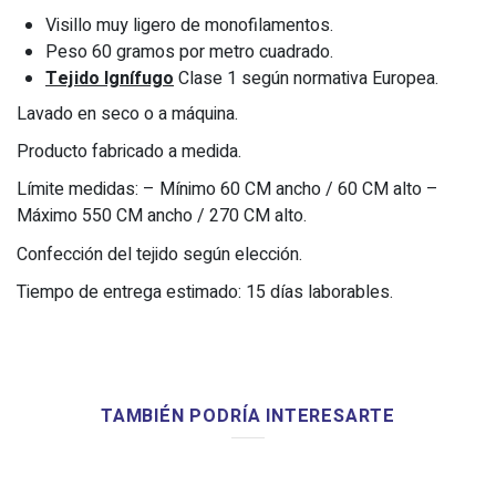
Visillo muy ligero de monofilamentos.
Peso 60 gramos por metro cuadrado.
Tejido Ignífugo
Clase 1 según normativa Europea.
Lavado en seco o a máquina.
Producto fabricado a medida.
Límite medidas: – Mínimo 60 CM ancho / 60 CM alto –
Máximo 550 CM ancho / 270 CM alto.
Confección del tejido según elección.
Tiempo de entrega estimado: 15 días laborables.
TAMBIÉN PODRÍA INTERESARTE