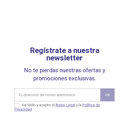
Regístrate a nuestra
newsletter
No te pierdas nuestras ofertas y
promociones exclusivas.
He leído y acepto el
Aviso Legal
y la
Política de
Privacidad