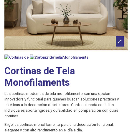
Cortinas de Tela
Monofilaments
Las cortinas modernas de tela monofilamento son una opción
innovadora y funcional para quienes buscan soluciones prácticas y
estéticas a la decoración de interiores. Confeccionada con hilos
individuales aporta rigidez y durabilidad en comparación con otras
cortinas.
Elige las cortinas monofilamento para una decoración funcional,
elegante y con alto rendimiento en el día a día.