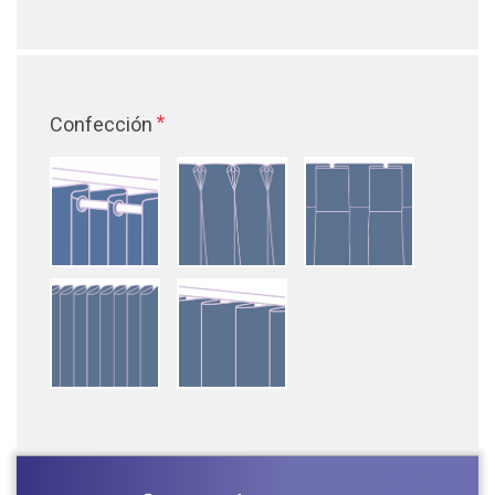
*
Confección