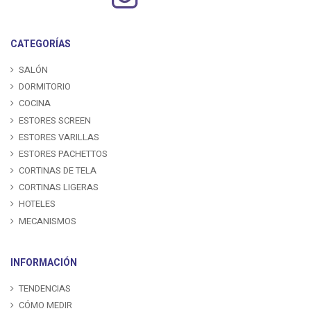
CATEGORÍAS
SALÓN
DORMITORIO
COCINA
ESTORES SCREEN
ESTORES VARILLAS
ESTORES PACHETTOS
CORTINAS DE TELA
CORTINAS LIGERAS
HOTELES
MECANISMOS
INFORMACIÓN
TENDENCIAS
CÓMO MEDIR