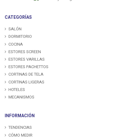
CATEGORÍAS
SALÓN
DORMITORIO
COCINA
ESTORES SCREEN
ESTORES VARILLAS
ESTORES PACHETTOS
CORTINAS DE TELA
CORTINAS LIGERAS
HOTELES
MECANISMOS
INFORMACIÓN
TENDENCIAS
CÓMO MEDIR