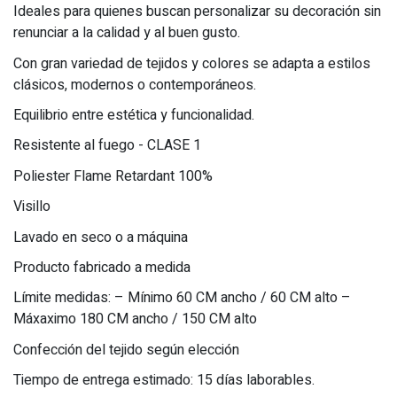
Ideales para quienes buscan personalizar su decoración sin
renunciar a la calidad y al buen gusto.
Con gran variedad de tejidos y colores se adapta a estilos
clásicos, modernos o contemporáneos.
Equilibrio entre estética y funcionalidad.
Resistente al fuego - CLASE 1
Poliester Flame Retardant 100%
Visillo
Lavado en seco o a máquina
Producto fabricado a medida
Límite medidas: – Mínimo 60 CM ancho / 60 CM alto –
Máxaximo 180 CM ancho / 150 CM alto
Confección del tejido según elección
Tiempo de entrega estimado: 15 días laborables.