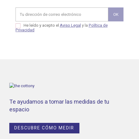
He leído y acepto el
Aviso Legal
y la
Política de
Privacidad
Te ayudamos a tomar las medidas de tu
espacio
DESCUBRE CÓMO MEDIR