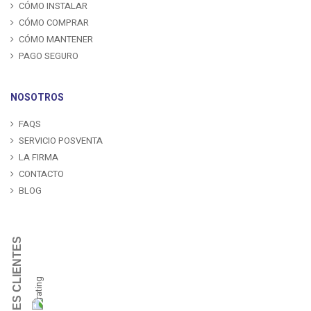
CÓMO INSTALAR
CÓMO COMPRAR
CÓMO MANTENER
PAGO SEGURO
NOSOTROS
FAQS
SERVICIO POSVENTA
LA FIRMA
CONTACTO
BLOG
OPINIONES CLIENTES