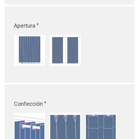
*
Apertura
*
Confección