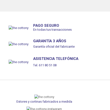
PAGO SEGURO
En todas tus transacciones
GARANTÍA 3 AÑOS
Garantía oficial del fabricante
ASISTENCIA TELEFÓNICA
Tel. 611 80 51 08
Estores y cortinas fabricados a medida