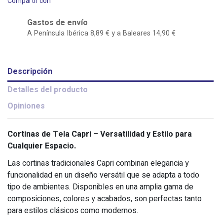
Compartir con
Gastos de envío
A Península Ibérica 8,89 € y a Baleares 14,90 €
Descripción
Detalles del producto
Opiniones
Cortinas de Tela Capri – Versatilidad y Estilo para
Cualquier Espacio.
Las cortinas tradicionales Capri combinan elegancia y
funcionalidad en un diseño versátil que se adapta a todo
tipo de ambientes. Disponibles en una amplia gama de
composiciones, colores y acabados, son perfectas tanto
para estilos clásicos como modernos.