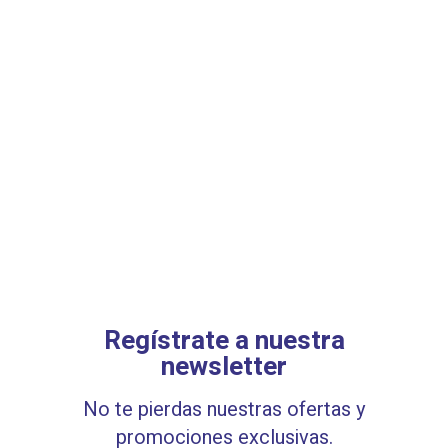
Regístrate a nuestra
newsletter
No te pierdas nuestras ofertas y
promociones exclusivas.