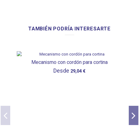
TAMBIÉN PODRÍA INTERESARTE
Mecanismo con cordón para cortina
Desde
29,04 €