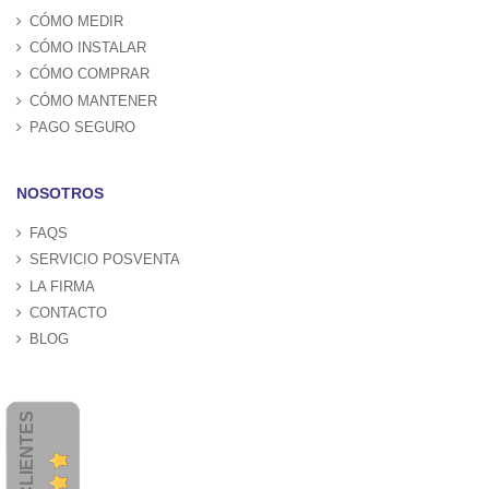
CÓMO MEDIR
CÓMO INSTALAR
CÓMO COMPRAR
CÓMO MANTENER
PAGO SEGURO
NOSOTROS
FAQS
SERVICIO POSVENTA
LA FIRMA
CONTACTO
BLOG