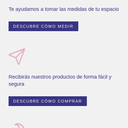
Te ayudamos a tomar las medidas de tu espacio
DESCUBRE CÓMO MEDIR
Recibirás nuestros productos de forma fácil y
segura
DESCUBRE CÓMO COMPRAR