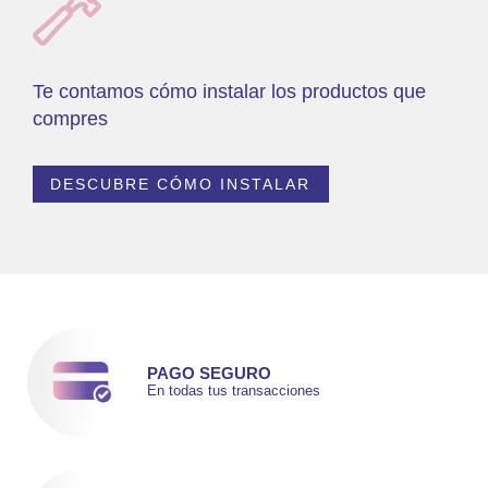
Te contamos cómo instalar los productos que
compres
DESCUBRE CÓMO INSTALAR
PAGO SEGURO
En todas tus transacciones