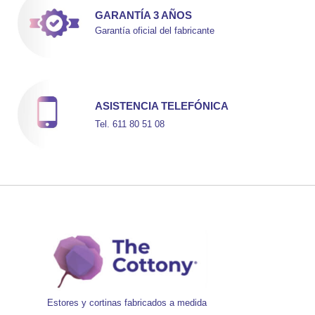
GARANTÍA 3 AÑOS
Garantía oficial del fabricante
ASISTENCIA TELEFÓNICA
Tel. 611 80 51 08
Estores y cortinas fabricados a medida