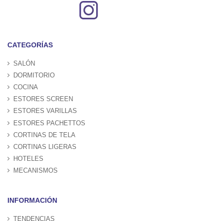
CATEGORÍAS
SALÓN
DORMITORIO
COCINA
ESTORES SCREEN
ESTORES VARILLAS
ESTORES PACHETTOS
CORTINAS DE TELA
CORTINAS LIGERAS
HOTELES
MECANISMOS
INFORMACIÓN
TENDENCIAS