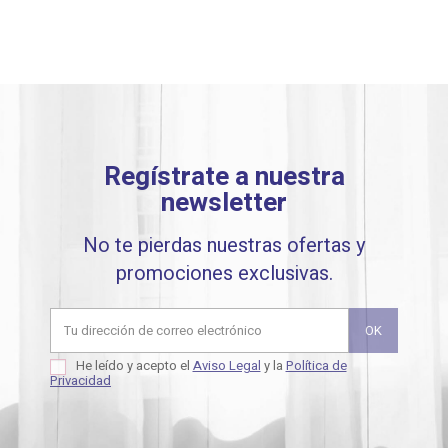
Regístrate a nuestra
newsletter
No te pierdas nuestras ofertas y
promociones exclusivas.
He leído y acepto el
Aviso Legal
y la
Política de
Privacidad