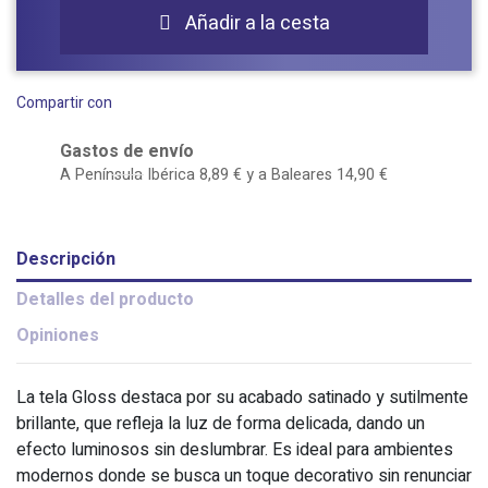
Añadir a la cesta

Compartir con
Gastos de envío
A Península Ibérica 8,89 € y a Baleares 14,90 €
Descripción
Detalles del producto
Opiniones
La tela Gloss destaca por su acabado satinado y sutilmente
brillante, que refleja la luz de forma delicada, dando un
efecto luminosos sin deslumbrar. Es ideal para ambientes
modernos donde se busca un toque decorativo sin renunciar