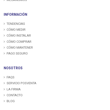
INFORMACIÓN
TENDENCIAS
CÓMO MEDIR
CÓMO INSTALAR
CÓMO COMPRAR
CÓMO MANTENER
PAGO SEGURO
NOSOTROS
FAQS
SERVICIO POSVENTA
LA FIRMA
CONTACTO
BLOG