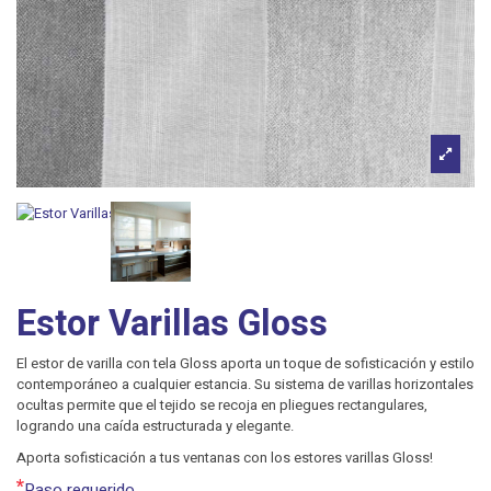
Estor Varillas Gloss
El estor de varilla con tela Gloss aporta un toque de sofisticación y estilo
contemporáneo a cualquier estancia. Su sistema de varillas horizontales
ocultas permite que el tejido se recoja en pliegues rectangulares,
logrando una caída estructurada y elegante.
Aporta sofisticación a tus ventanas con los estores varillas Gloss!
*
Paso requerido