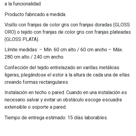
a la funcionalidad.
Producto fabricado a medida.
Visillo con franjas de color gris con franjas doradas (GLOSS
ORO) o tejido con franjas de color gris con franjas plateadas
(GLOSS PLATA).
Límite medidas: – Mín. 60 cm alto / 60 cm ancho – Máx.
280 cm alto / 240 cm ancho.
Confección del tejido entrelazado en varillas metálicas
ligeras, plegándose el estor a la altura de cada una de ellas
creando formas rectangulares.
Instalación en techo o pared. Cuando en una instalación es
necesario salvar y evitar un obstáculo escoge escuadra
extensible o soporte a pared.
Tiempo de entrega estimado: 15 días laborables.