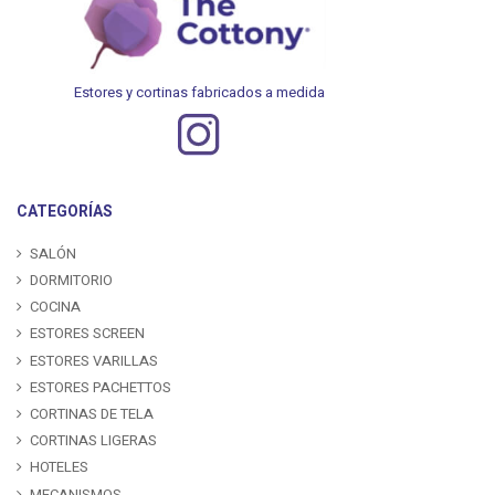
Estores y cortinas fabricados a medida
CATEGORÍAS
SALÓN
DORMITORIO
COCINA
ESTORES SCREEN
ESTORES VARILLAS
ESTORES PACHETTOS
CORTINAS DE TELA
CORTINAS LIGERAS
HOTELES
MECANISMOS