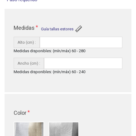
*
Medidas
Guía tallas estores
Alto (cm) :
Medidas disponibles: (mín/máx) 60 - 280
Ancho (cm) :
Medidas disponibles: (mín/máx) 60 - 240
*
Color