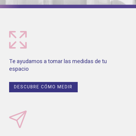
Te ayudamos a tomar las medidas de tu
espacio
DESCUBRE CÓMO MEDIR