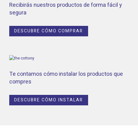
Recibirás nuestros productos de forma fácil y
segura
DESCUBRE CÓMO COMPRAR
Te contamos cómo instalar los productos que
compres
DESCUBRE CÓMO INSTALAR