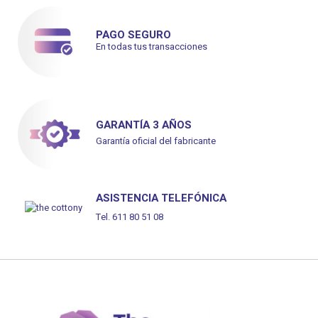
PAGO SEGURO
En todas tus transacciones
GARANTÍA 3 AÑOS
Garantía oficial del fabricante
ASISTENCIA TELEFÓNICA
Tel. 611 80 51 08