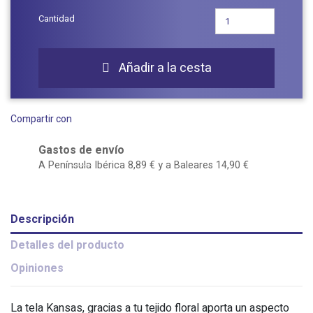
Cantidad
Añadir a la cesta

Compartir con
Gastos de envío
A Península Ibérica 8,89 € y a Baleares 14,90 €
Descripción
Detalles del producto
Opiniones
La tela Kansas, gracias a tu tejido floral aporta un aspecto