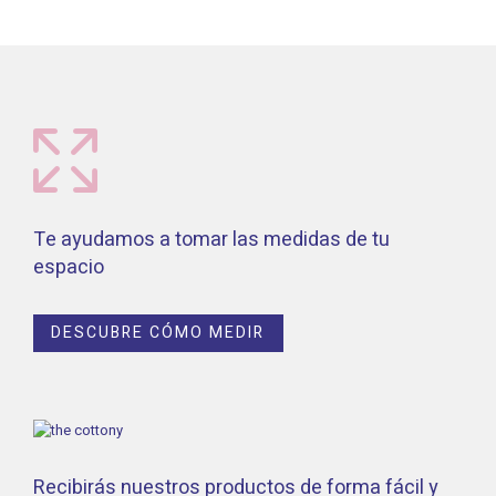
Te ayudamos a tomar las medidas de tu
espacio
DESCUBRE CÓMO MEDIR
Recibirás nuestros productos de forma fácil y