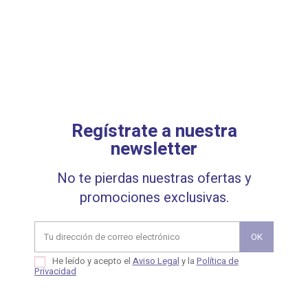
Regístrate a nuestra
newsletter
No te pierdas nuestras ofertas y
promociones exclusivas.
He leído y acepto el
Aviso Legal
y la
Política de
Privacidad