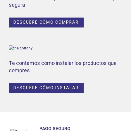
segura
DESCUBRE CÓMO COMPRAR
Te contamos cómo instalar los productos que
compres
DESCUBRE CÓMO INSTALAR
PAGO SEGURO