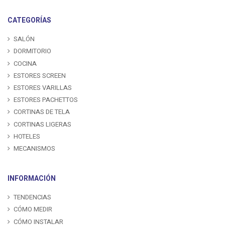
CATEGORÍAS
SALÓN
DORMITORIO
COCINA
ESTORES SCREEN
ESTORES VARILLAS
ESTORES PACHETTOS
CORTINAS DE TELA
CORTINAS LIGERAS
HOTELES
MECANISMOS
INFORMACIÓN
TENDENCIAS
CÓMO MEDIR
CÓMO INSTALAR