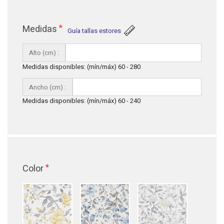
*
Medidas
Guía tallas estores
Alto (cm) :
Medidas disponibles: (mín/máx) 60 - 280
Ancho (cm) :
Medidas disponibles: (mín/máx) 60 - 240
*
Color