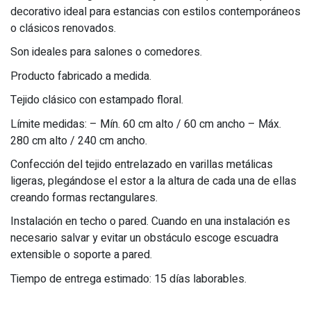
decorativo ideal para estancias con estilos contemporáneos
o clásicos renovados.
Son ideales para salones o comedores.
Producto fabricado a medida.
Tejido clásico con estampado floral.
Límite medidas: – Mín. 60 cm alto / 60 cm ancho – Máx.
280 cm alto / 240 cm ancho.
Confección del tejido entrelazado en varillas metálicas
ligeras, plegándose el estor a la altura de cada una de ellas
creando formas rectangulares.
Instalación en techo o pared. Cuando en una instalación es
necesario salvar y evitar un obstáculo escoge escuadra
extensible o soporte a pared.
Tiempo de entrega estimado: 15 días laborables.