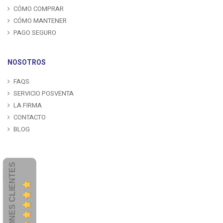
CÓMO COMPRAR
CÓMO MANTENER
PAGO SEGURO
NOSOTROS
FAQS
SERVICIO POSVENTA
LA FIRMA
CONTACTO
BLOG
OPINIONES CLIENTES