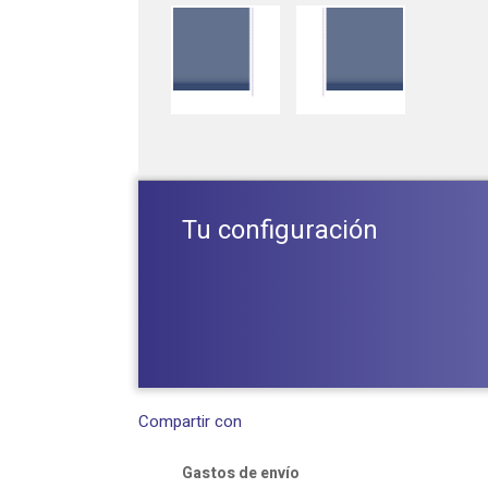
Tu configuración
Compartir con
Gastos de envío