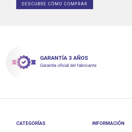
DESCUBRE CÓMO COMPRAR
GARANTÍA 3 AÑOS
Garantía oficial del fabricante
CATEGORÍAS
INFORMACIÓN