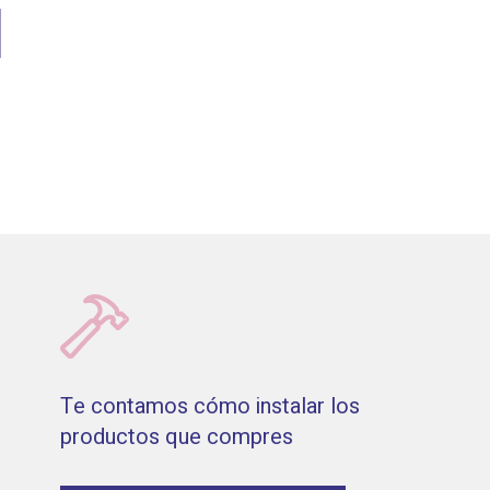
Te contamos cómo instalar los
productos que compres