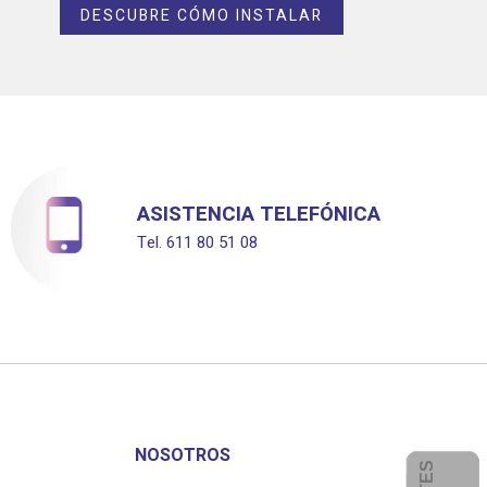
DESCUBRE CÓMO INSTALAR
ASISTENCIA TELEFÓNICA
Tel. 611 80 51 08
NOSOTROS