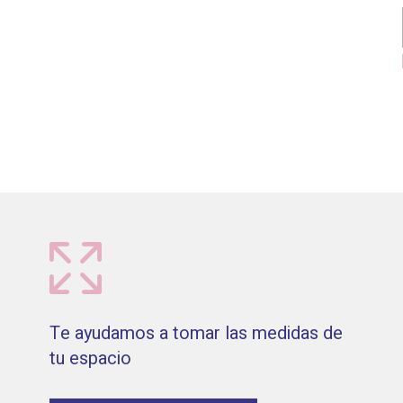
Te ayudamos a tomar las medidas de
tu espacio