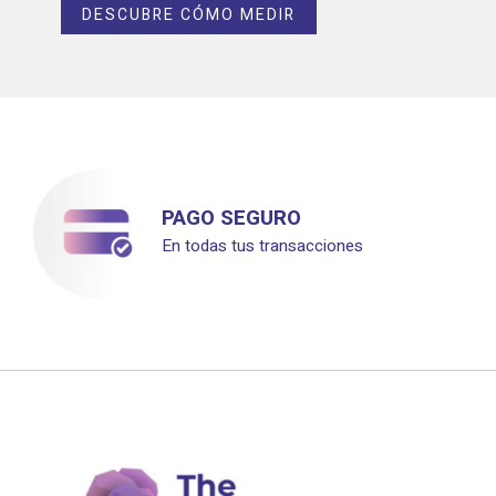
DESCUBRE CÓMO MEDIR
PAGO SEGURO
En todas tus transacciones