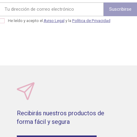
He leído y acepto el
Aviso Legal
y la
Política de Privacidad
Recibirás nuestros productos de
forma fácil y segura