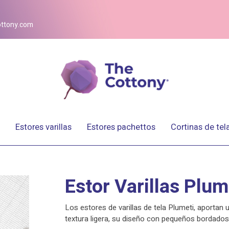
ttony.com
Estores varillas
Estores pachettos
Cortinas de tel
Estor Varillas Plum
Los estores de varillas de tela Plumeti, aportan 
textura ligera, su diseño con pequeños bordados 