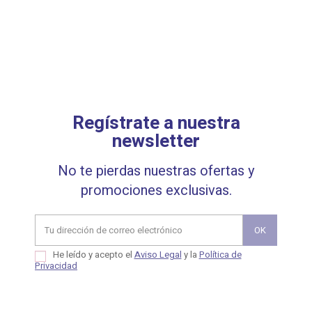
Regístrate a nuestra
newsletter
No te pierdas nuestras ofertas y
promociones exclusivas.
He leído y acepto el
Aviso Legal
y la
Política de
Privacidad