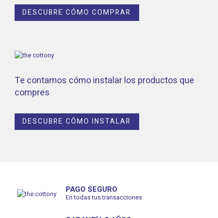
DESCUBRE CÓMO COMPRAR
Te contamos cómo instalar los productos que
compres
DESCUBRE CÓMO INSTALAR
PAGO SEGURO
En todas tus transacciones