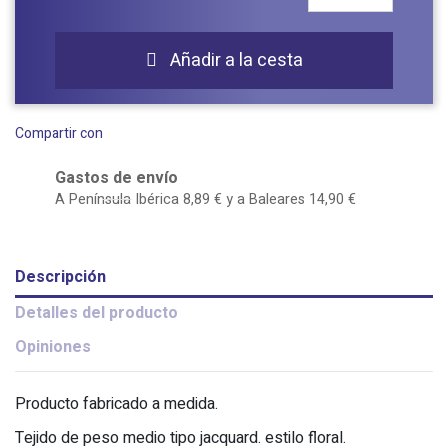
Añadir a la cesta

Compartir con
Gastos de envío
A Península Ibérica 8,89 € y a Baleares 14,90 €
Descripción
Detalles del producto
Opiniones
Producto fabricado a medida.
Tejido de peso medio tipo jacquard. estilo floral.