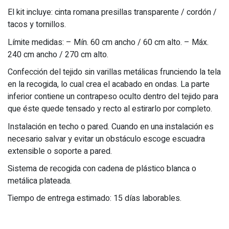
El kit incluye: cinta romana presillas transparente / cordón /
tacos y tornillos.
Límite medidas: – Mín. 60 cm ancho / 60 cm alto. – Máx.
240 cm ancho / 270 cm alto.
Confección del tejido sin varillas metálicas frunciendo la tela
en la recogida, lo cual crea el acabado en ondas. La parte
inferior contiene un contrapeso oculto dentro del tejido para
que éste quede tensado y recto al estirarlo por completo.
Instalación en techo o pared. Cuando en una instalación es
necesario salvar y evitar un obstáculo escoge escuadra
extensible o soporte a pared.
Sistema de recogida con cadena de plástico blanca o
metálica plateada.
Tiempo de entrega estimado: 15 días laborables.