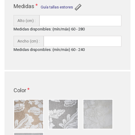
*
Medidas
Guía tallas estores
Alto (cm) :
Medidas disponibles: (mín/máx) 60 - 280
Ancho (cm) :
Medidas disponibles: (mín/máx) 60 - 240
*
Color