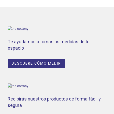
Te ayudamos a tomar las medidas de tu
espacio
DESCUBRE CÓMO MEDIR
Recibirás nuestros productos de forma fácil y
segura