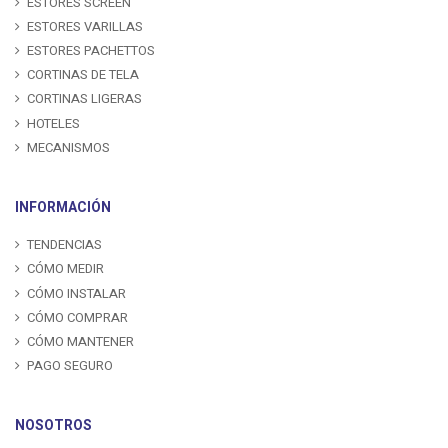
ESTORES SCREEN
ESTORES VARILLAS
ESTORES PACHETTOS
CORTINAS DE TELA
CORTINAS LIGERAS
HOTELES
MECANISMOS
INFORMACIÓN
TENDENCIAS
CÓMO MEDIR
CÓMO INSTALAR
CÓMO COMPRAR
CÓMO MANTENER
PAGO SEGURO
NOSOTROS