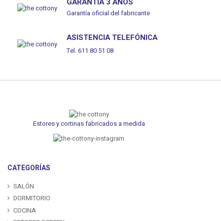
GARANTÍA 3 AÑOS
Garantía oficial del fabricante
ASISTENCIA TELEFÓNICA
Tel. 611 80 51 08
Estores y cortinas fabricados a medida
CATEGORÍAS
SALÓN
DORMITORIO
COCINA