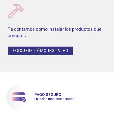
Te contamos cómo instalar los productos que
compres
DESCUBRE CÓMO INSTALAR
PAGO SEGURO
En todas tus transacciones