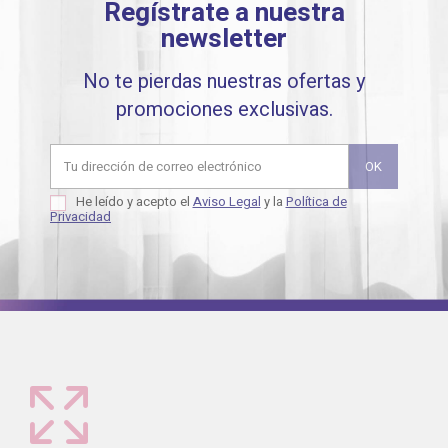
Regístrate a nuestra
newsletter
No te pierdas nuestras ofertas y
promociones exclusivas.
He leído y acepto el
Aviso Legal
y la
Política de
Privacidad