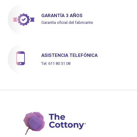
GARANTÍA 3 AÑOS
Garantía oficial del fabricante
ASISTENCIA TELEFÓNICA
Tel. 611 80 51 08