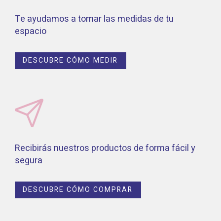
Te ayudamos a tomar las medidas de tu
espacio
DESCUBRE CÓMO MEDIR
Recibirás nuestros productos de forma fácil y
segura
DESCUBRE CÓMO COMPRAR