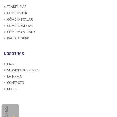
TENDENCIAS
CÓMO MEDIR
CÓMO INSTALAR
CÓMO COMPRAR
CÓMO MANTENER
PAGO SEGURO
NOSOTROS
FAQS
SERVICIO POSVENTA
LA FIRMA
CONTACTO
BLOG