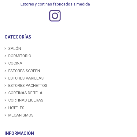
Estores y cortinas fabricados a medida
CATEGORÍAS
SALÓN
DORMITORIO
COCINA
ESTORES SCREEN
ESTORES VARILLAS
ESTORES PACHETTOS
CORTINAS DE TELA
CORTINAS LIGERAS
HOTELES
MECANISMOS
INFORMACIÓN