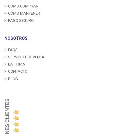
CÓMO COMPRAR
CÓMO MANTENER
PAGO SEGURO
NOSOTROS
FAQS
SERVICIO POSVENTA
LA FIRMA
CONTACTO
BLOG
OPINIONES CLIENTES