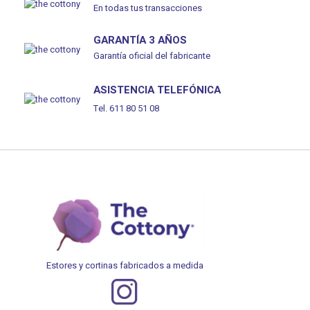
En todas tus transacciones
GARANTÍA 3 AÑOS
Garantía oficial del fabricante
ASISTENCIA TELEFÓNICA
Tel. 611 80 51 08
Estores y cortinas fabricados a medida