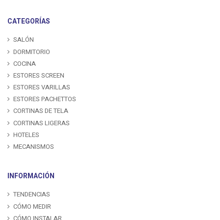
CATEGORÍAS
SALÓN
DORMITORIO
COCINA
ESTORES SCREEN
ESTORES VARILLAS
ESTORES PACHETTOS
CORTINAS DE TELA
CORTINAS LIGERAS
HOTELES
MECANISMOS
INFORMACIÓN
TENDENCIAS
CÓMO MEDIR
CÓMO INSTALAR