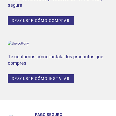
segura
DESCUBRE CÓMO COMPRAR
Te contamos cómo instalar los productos que
compres
DESCUBRE CÓMO INSTALAR
PAGO SEGURO