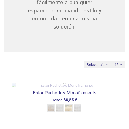
fácilmente a cualquier
espacio, combinando estilo y
comodidad en una misma
solución.
Relevancia
12
Estor Pachettos Monofilaments
66,55 €
Desde