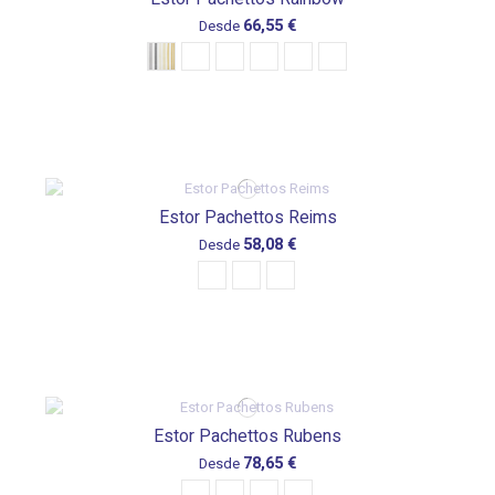
66,55 €
Desde
Estor Pachettos Reims
58,08 €
Desde
Estor Pachettos Rubens
78,65 €
Desde