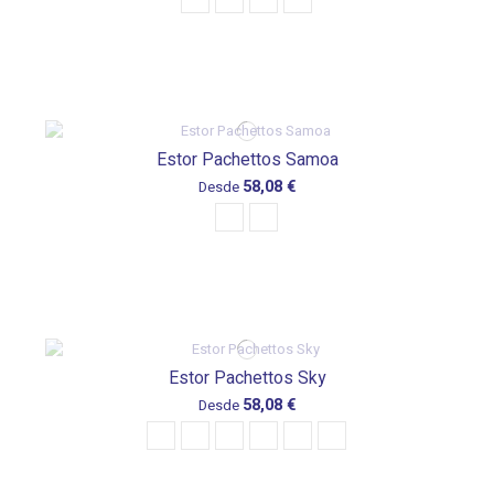
Estor Pachettos Samoa
58,08 €
Desde
Estor Pachettos Sky
58,08 €
Desde