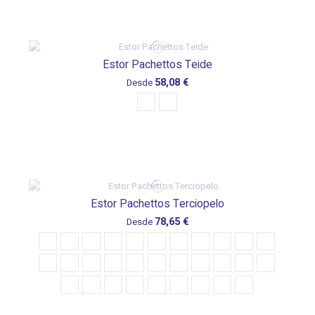
Estor Pachettos Teide
58,08 €
Desde
Estor Pachettos Terciopelo
78,65 €
Desde