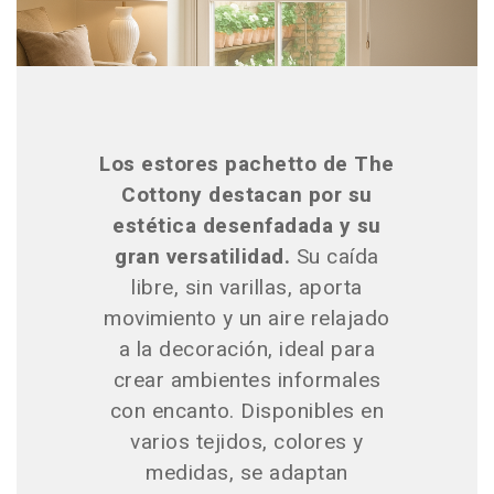
Los estores pachetto de The
Cottony destacan por su
estética desenfadada y su
gran versatilidad.
Su caída
libre, sin varillas, aporta
movimiento y un aire relajado
a la decoración, ideal para
crear ambientes informales
con encanto. Disponibles en
varios tejidos, colores y
medidas, se adaptan