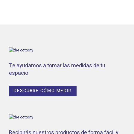
Te ayudamos a tomar las medidas de tu
espacio
DESCUBRE CÓMO MEDIR
Recibirás nuestros productos de forma fácil y