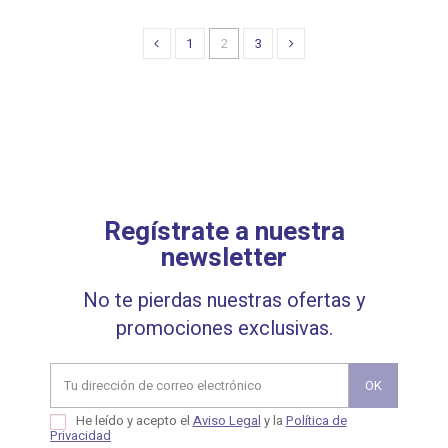
1
2
3
Regístrate a nuestra
newsletter
No te pierdas nuestras ofertas y
promociones exclusivas.
He leído y acepto el
Aviso Legal
y la
Política de
Privacidad