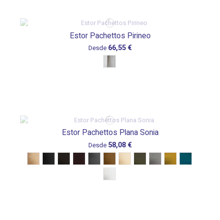
Estor Pachettos Pirineo
66,55 €
Desde
Estor Pachettos Plana Sonia
58,08 €
Desde